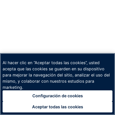
Al hacer clic en “Aceptar todas las cookies”, usted
acepta que las cookies se guarden en su dispositivo
para mejorar la navegación del sitio, analizar el uso del
mismo, y colaborar con nuestros estudios para
marketing.
Configuración de cookies
Aceptar todas las cookies